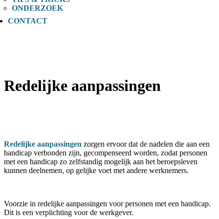
ONDERZOEK
CONTACT
Redelijke aanpassingen
Redelijke aanpassingen
zorgen ervoor dat de nadelen die aan een
handicap verbonden zijn, gecompenseerd worden, zodat personen
met een handicap zo zelfstandig mogelijk aan het beroepsleven
kunnen deelnemen, op gelijke voet met andere werknemers.
Voorzie in redelijke aanpassingen voor personen met een handicap.
Dit is een verplichting voor de werkgever.